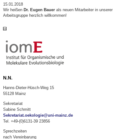
15.01.2018
Wir heißen
Dr. Eugen Bauer
als neuen Mitarbeiter in unserer
Arbeitsgruppe herzlich willkommen!
N.N.
Hanns-Dieter-Hüsch-Weg 15
55128 Mainz
Sekretariat
Sabine Schmitt
Sekretariat.oekologie@uni-mainz.de
Tel. +49-(0)6131-39 23856
Sprechzeiten
nach Vereinbarung